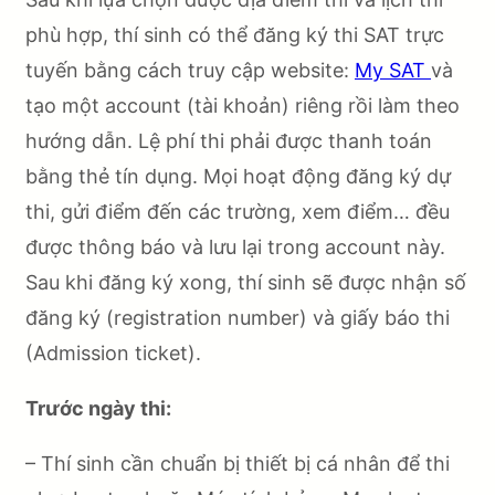
phù hợp, thí sinh có thể đăng ký thi SAT trực
tuyến bằng cách truy cập website:
My SAT
và
tạo một account (tài khoản) riêng rồi làm theo
hướng dẫn. Lệ phí thi phải được thanh toán
bằng thẻ tín dụng. Mọi hoạt động đăng ký dự
thi, gửi điểm đến các trường, xem điểm… đều
được thông báo và lưu lại trong account này.
Sau khi đăng ký xong, thí sinh sẽ được nhận số
đăng ký (registration number) và giấy báo thi
(Admission ticket).
Trước ngày thi:
– Thí sinh cần chuẩn bị thiết bị cá nhân để thi