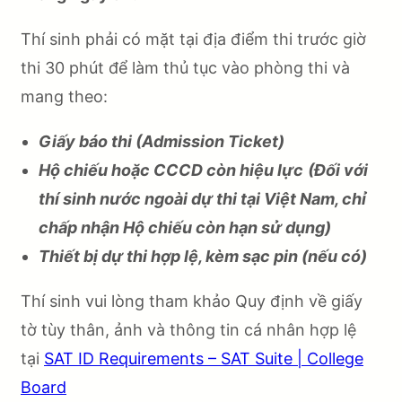
Thí sinh phải có mặt tại địa điểm thi trước giờ
thi 30 phút để làm thủ tục vào phòng thi và
mang theo:
Giấy báo thi (Admission Ticket)
Hộ chiếu hoặc CCCD còn hiệu lực
(Đối với
thí sinh nước ngoài dự thi tại Việt Nam, chỉ
chấp nhận Hộ chiếu còn hạn sử dụng)
Thiết bị dự thi hợp lệ, kèm sạc pin (nếu có)
Thí sinh vui lòng tham khảo Quy định về giấy
tờ tùy thân, ảnh và thông tin cá nhân hợp lệ
tại
SAT ID Requirements – SAT Suite | College
Board