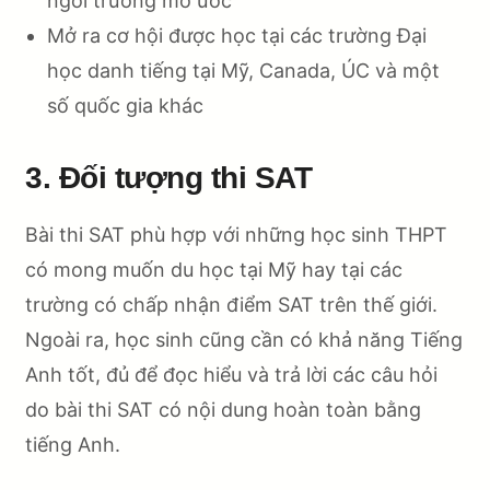
ngôi trường mơ ước
Mở ra cơ hội được học tại các trường Đại
học danh tiếng tại Mỹ, Canada, ÚC và một
số quốc gia khác
3. Đối tượng thi SAT
Bài thi SAT phù hợp với những học sinh THPT
có mong muốn du học tại Mỹ hay tại các
trường có chấp nhận điểm SAT trên thế giới.
Ngoài ra, học sinh cũng cần có khả năng Tiếng
Anh tốt, đủ để đọc hiểu và trả lời các câu hỏi
do bài thi SAT có nội dung hoàn toàn bằng
tiếng Anh.