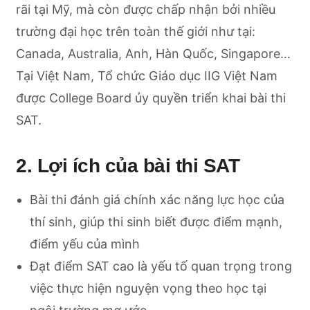
rãi tại Mỹ, mà còn được chấp nhận bởi nhiều
trường đại học trên toàn thế giới như tại:
Canada, Australia, Anh, Hàn Quốc, Singapore…
Tại Việt Nam, Tổ chức Giáo dục IIG Việt Nam
được College Board ủy quyền triển khai bài thi
SAT.
2. Lợi ích của bài thi SAT
Bài thi đánh giá chính xác năng lực học của
thí sinh, giúp thi sinh biết được điểm mạnh,
điểm yếu của mình
Đạt điểm SAT cao là yếu tố quan trọng trong
việc thực hiện nguyện vọng theo học tại