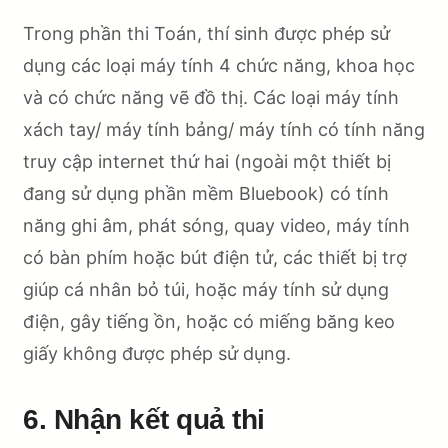
Trong phần thi Toán, thí sinh được phép sử
dụng các loại máy tính 4 chức năng, khoa học
và có chức năng vẽ đồ thị. Các loại máy tính
xách tay/ máy tính bảng/ máy tính có tính năng
truy cập internet thứ hai (ngoài một thiết bị
đang sử dụng phần mềm Bluebook) có tính
năng ghi âm, phát sóng, quay video, máy tính
có bàn phím hoặc bút điện tử, các thiết bị trợ
giúp cá nhân bỏ túi, hoặc máy tính sử dụng
điện, gây tiếng ồn, hoặc có miếng băng keo
giấy không được phép sử dụng.
6. Nhận kết quả thi